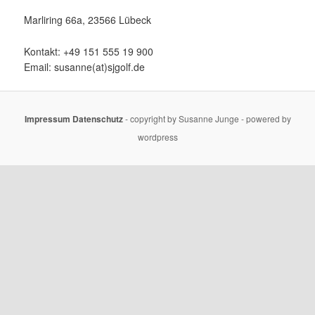
Marliring 66a, 23566 Lübeck
Kontakt: +49 151 555 19 900
Email: susanne(at)sjgolf.de
Impressum
Datenschutz
- copyright by Susanne Junge - powered by
wordpress